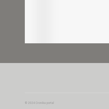
© 2024 Cronika portal