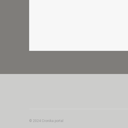
© 2024 Cronika portal