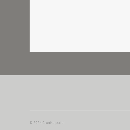
© 2024 Cronika portal