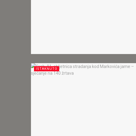
ISTAKNUTO