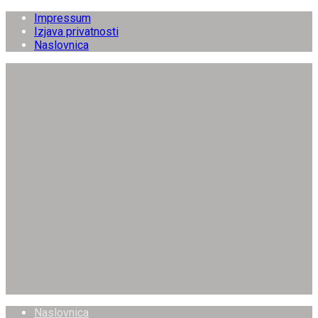
Impressum
Izjava privatnosti
Naslovnica
Naslovnica