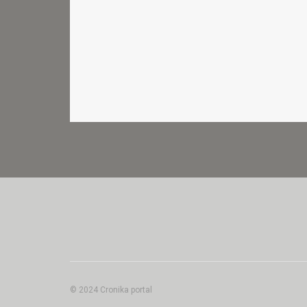
© 2024 Cronika portal