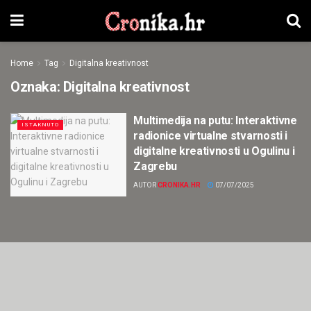
Home
Tag
Digitalna kreativnost
Oznaka:
Digitalna kreativnost
Multimedija na putu: Interaktivne
ISTAKNUTO
radionice virtualne stvarnosti i
digitalne kreativnosti u Ogulinu i
Zagrebu
AUTOR
CRONIKA.HR
07/07/2025