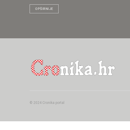
OPŠIRNIJE
© 2024 Cronika portal