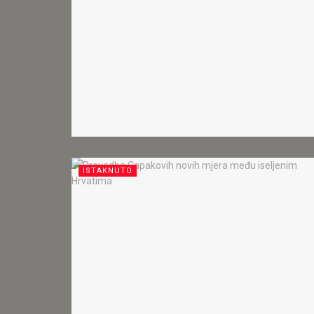
ISTAKNUTO