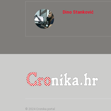
Dino Stanković
© 2024 Cronika portal