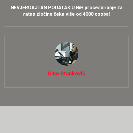
NEVJEROAJTAN PODATAK U BiH procesuiranje za
ratne zločine čeka više od 4000 osoba!
Dino Stanković