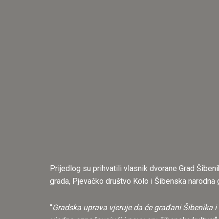
Prijedlog su prihvatili vlasnik dvorane Grad Šibeni
grada, Pjevačko društvo Kolo i Šibenska narodna 
“
Gradska uprava vjeruje da će građani Šibenika i 