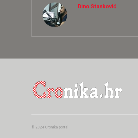
Dino Stanković
© 2024 Cronika portal