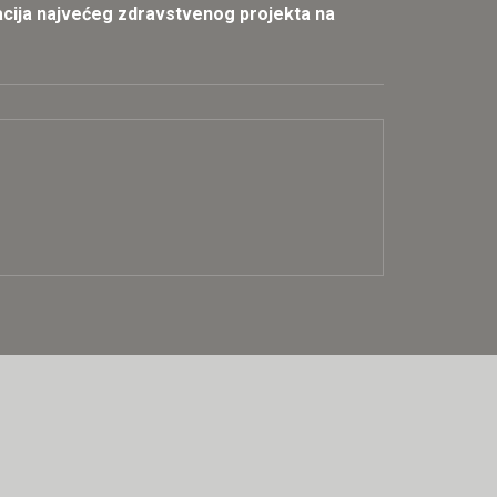
zacija najvećeg zdravstvenog projekta na