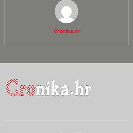
Cronika.hr