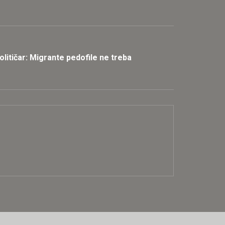
olitičar: Migrante pedofile ne treba