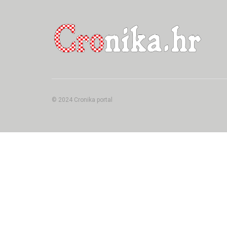
© 2024 Cronika portal