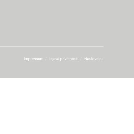
Impressum
Izjava privatnosti
Naslovnica