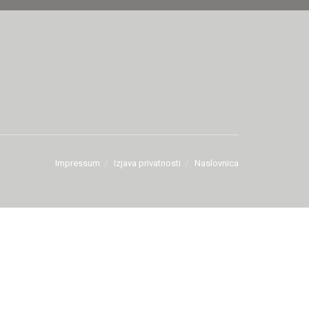
Impressum
Izjava privatnosti
Naslovnica