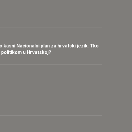
 kasni Nacionalni plan za hrvatski jezik: Tko
 politikom u Hrvatskoj?