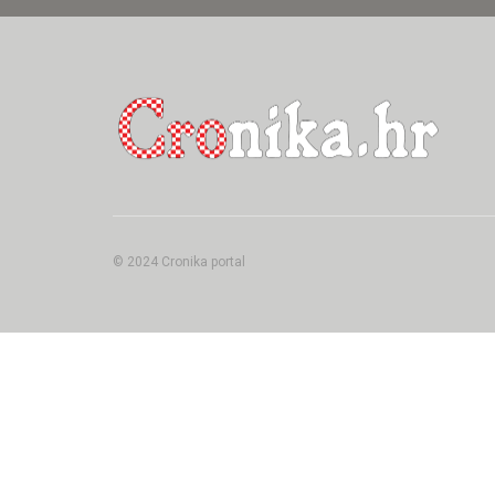
© 2024 Cronika portal