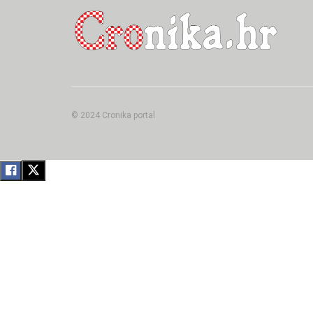
© 2024 Cronika portal