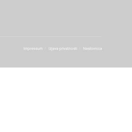
Impressum
Izjava privatnosti
Naslovnica