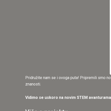
Pridružite nam se i ovoga puta! Pripremili smo nove,
znanosti.
Vidimo se uskoro na novim STEM avanturama