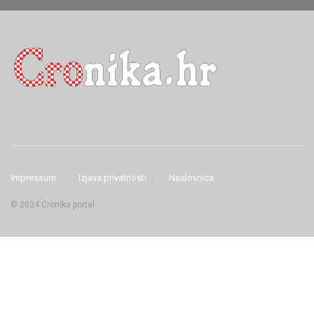
Impressum
Izjava privatnosti
Naslovnica
© 2024 Cronika portal