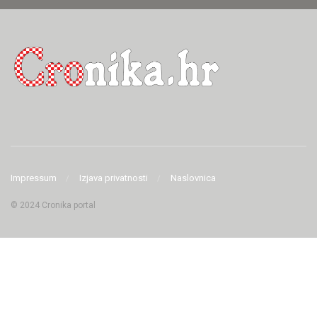
Impressum
Izjava privatnosti
Naslovnica
© 2024 Cronika portal