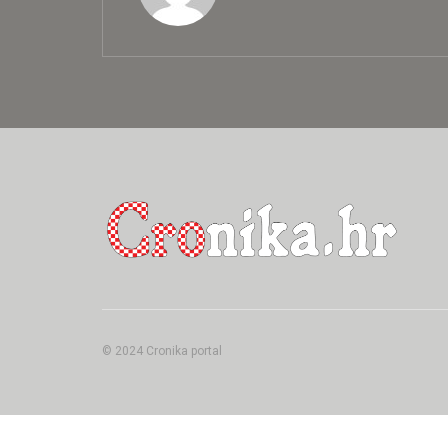
© 2024 Cronika portal