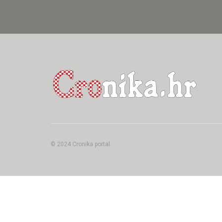
© 2024 Cronika portal