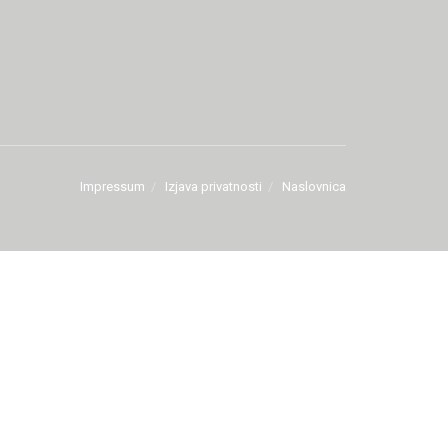
Impressum
Izjava privatnosti
Naslovnica