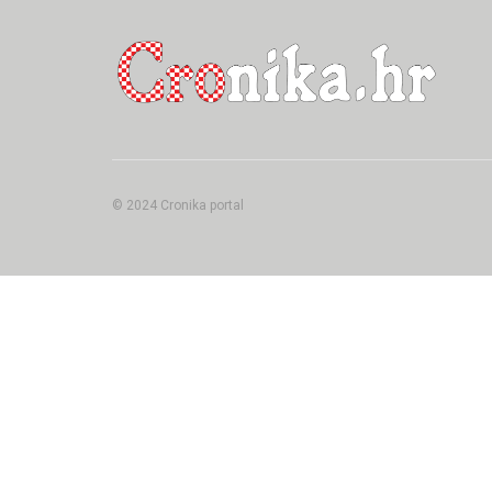
© 2024 Cronika portal