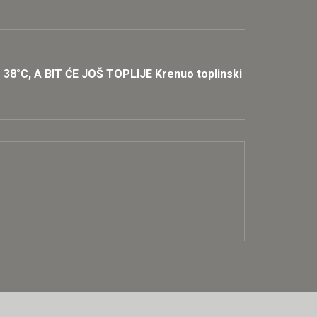
°C, A BIT ĆE JOŠ TOPLIJE Krenuo toplinski