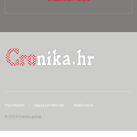
Impressum
Izjava privatnosti
Naslovnica
© 2024 Cronika portal