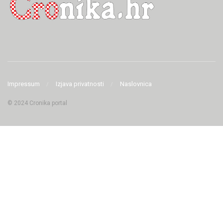
Impressum
Izjava privatnosti
Naslovnica
© 2024 Cronika portal