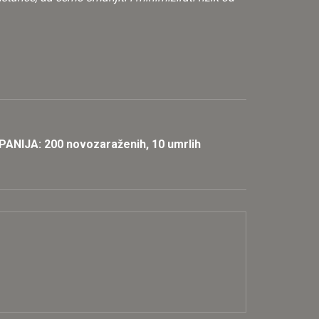
IJA: 200 novozaraženih, 10 umrlih