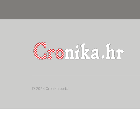
© 2024 Cronika portal