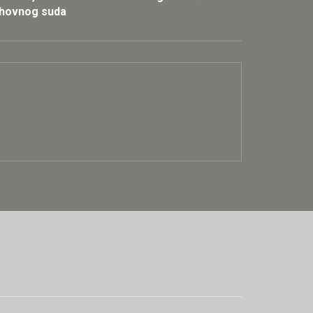
rhovnog suda