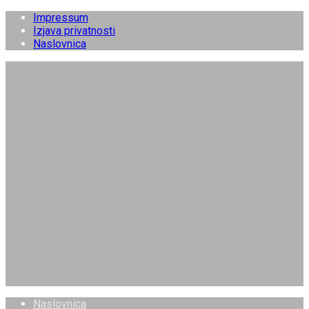
Impressum
Izjava privatnosti
Naslovnica
Naslovnica