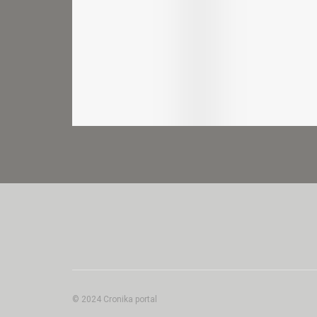
© 2024 Cronika portal