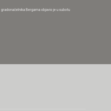
a gradonačelnika Bergama objavio je u subotu